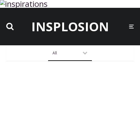
INSPLOSION
All